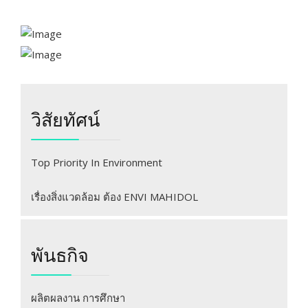
วิสัยทัศน์
Top Priority In Environment
เรื่องสิ่งแวดล้อม ต้อง ENVI MAHIDOL
พันธกิจ
ผลิตผลงาน การศึกษา