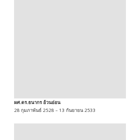
ผศ.ดร.ธนากร อ้วนอ่อน
28 กุมภาพันธ์ 2528 – 13 กันยายน 2533