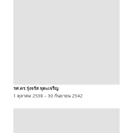
รศ.ดร.รุ่งจรัส หุตะเจริญ
1 ตุลาคม 2538 – 30 กันยายน 2542