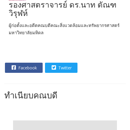
รองศาสตราจารย์ ดร.นาท ตัณฑ
วิรุฬห์
ผู้ก่อตั้งและอดีตคณบดีคณะสิ่งแวดล้อมและทรัพยากรศาสตร์
มหาวิทยาลัยมหิดล
Facebook
Twitter
ทำเนียบคณบดี