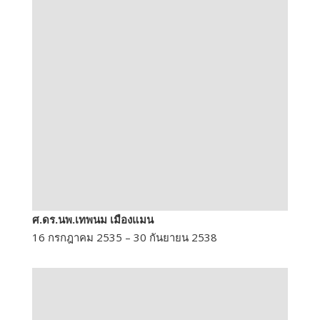
ศ.ดร.นพ.เทพนม เมืองแมน
16 กรกฎาคม 2535 – 30 กันยายน 2538