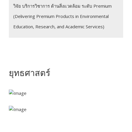
วิจัย บริการวิชาการ ด้านสิ่งแวดล้อม ระดับ Premium
(Delivering Premium Products in Environmental
Education, Research, and Academic Services)
ยุทธศาสตร์