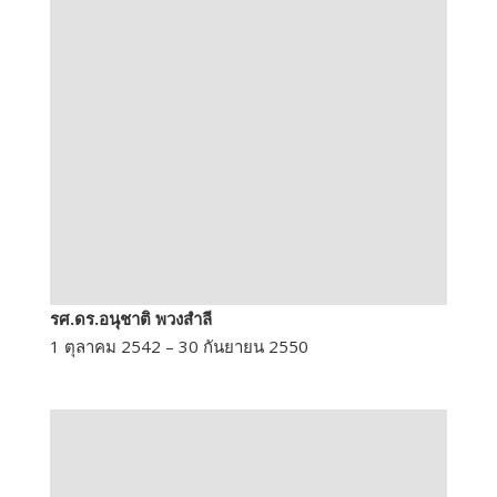
รศ.ดร.อนุชาติ พวงสำลี
1 ตุลาคม 2542 – 30 กันยายน 2550