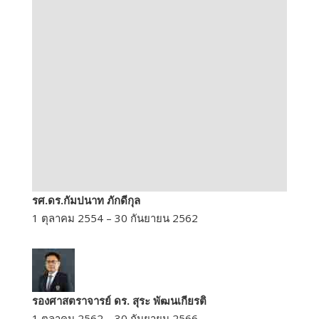
รศ.ดร.กัมปนาท ภักดีกุล
1 ตุลาคม 2554 – 30 กันยายน 2562
รองศาสตราจารย์ ดร. สุระ พัฒนเกียรติ
1 ตุลาคม 2562 – 30 กันยายน 2566