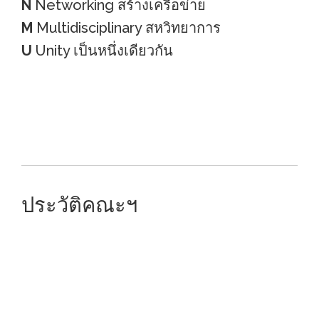
N
Networking สร้างเครือข่าย
M
Multidisciplinary สหวิทยาการ
U
Unity เป็นหนึ่งเดียวกัน
ประวัติคณะฯ