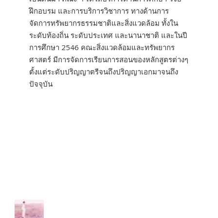
ฝึกอบรม และการบริการวิชาการ ทางด้านการ
จัดการทรัพยากรธรรมชาติและสิ่งแวดล้อม ทั้งใน
ระดับท้องถิ่น ระดับประเทศ และนานาชาติ และในปี
การศึกษา 2546 คณะสิ่งแวดล้อมและทรัพยากร
ศาสตร์ มีการจัดการเรียนการสอนของหลักสูตรต่างๆ
ตั้งแต่ระดับปริญญาตรีจนถึงปริญญาเอกมาจนถึง
ปัจจุบัน