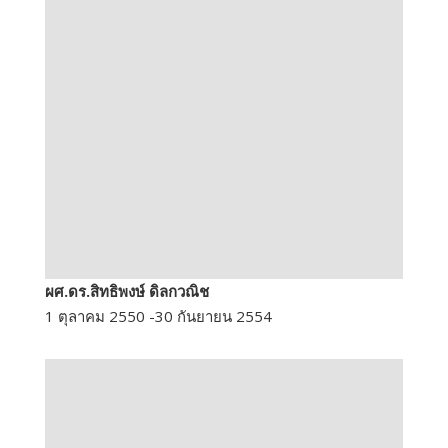
ผศ.ดร.สิทธิพงษ์ ดิลกวณิช
1 ตุลาคม 2550 -30 กันยายน 2554