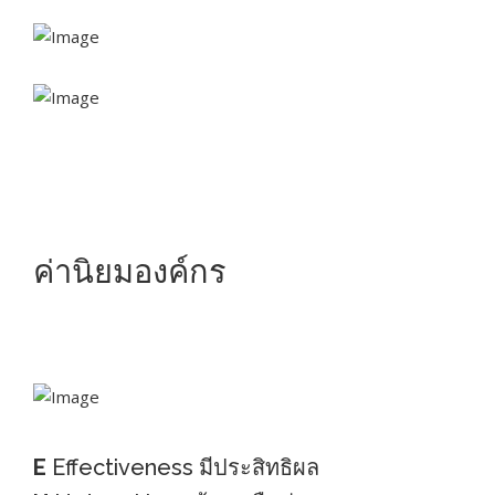
ค่านิยมองค์กร
E
Effectiveness มีประสิทธิผล