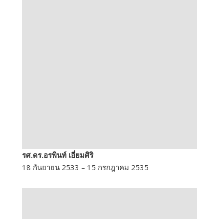
รศ.ดร.อรพินท์ เอี่ยมศิริ
18 กันยายน 2533 – 15 กรกฎาคม 2535