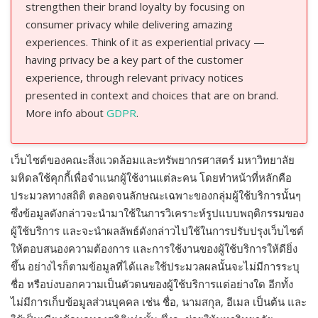
strengthen their brand loyalty by focusing on
consumer privacy while delivering amazing
experiences. Think of it as experiential privacy —
having privacy be a key part of the customer
experience, through relevant privacy notices
presented in context and choices that are on brand.
More info about
GDPR
.
เว็บไซต์ของคณะสิ่งแวดล้อมและทรัพยากรศาสตร์ มหาวิทยาลัย
มหิดลใช้คุกกี้เพื่อจำแนกผู้ใช้งานแต่ละคน โดยทำหน้าที่หลักคือ
ประมวลทางสถิติ ตลอดจนลักษณะเฉพาะของกลุ่มผู้ใช้บริการนั้นๆ
ซึ่งข้อมูลดังกล่าวจะนำมาใช้ในการวิเคราะห์รูปแบบพฤติกรรมของ
ผู้ใช้บริการ และจะนำผลลัพธ์ดังกล่าวไปใช้ในการปรับปรุงเว็บไซต์
ให้ตอบสนองความต้องการ และการใช้งานของผู้ใช้บริการให้ดียิ่ง
ขึ้น อย่างไรก็ตามข้อมูลที่ได้และใช้ประมวลผลนั้นจะไม่มีการระบุ
ชื่อ หรือบ่งบอกความเป็นตัวตนของผู้ใช้บริการแต่อย่างใด อีกทั้ง
ไม่มีการเก็บข้อมูลส่วนบุคคล เช่น ชื่อ, นามสกุล, อีเมล เป็นต้น และ