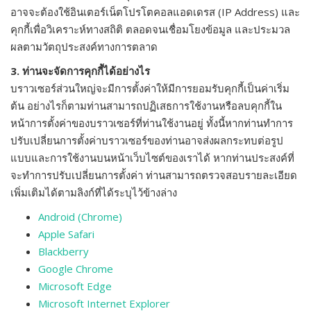
อาจจะต้องใช้อินเตอร์เน็ตโปรโตคอลแอดเดรส (IP Address) และ
คุกกี้เพื่อวิเคราะห์ทางสถิติ ตลอดจนเชื่อมโยงข้อมูล และประมวล
ผลตามวัตถุประสงค์ทางการตลาด
3. ท่านจะจัดการคุกกี้ได้อย่างไร
บราวเซอร์ส่วนใหญ่จะมีการตั้งค่าให้มีการยอมรับคุกกี้เป็นค่าเริ่ม
ต้น อย่างไรก็ตามท่านสามารถปฏิเสธการใช้งานหรือลบคุกกี้ใน
หน้าการตั้งค่าของบราวเซอร์ที่ท่านใช้งานอยู่ ทั้งนี้หากท่านทำการ
ปรับเปลี่ยนการตั้งค่าบราวเซอร์ของท่านอาจส่งผลกระทบต่อรูป
แบบและการใช้งานบนหน้าเว็บไซต์ของเราได้ หากท่านประสงค์ที่
จะทำการปรับเปลี่ยนการตั้งค่า ท่านสามารถตรวจสอบรายละเอียด
เพิ่มเติมได้ตามลิงก์ที่ได้ระบุไว้ข้างล่าง
Android (Chrome)
Apple Safari
Blackberry
Google Chrome
Microsoft Edge
Microsoft Internet Explorer