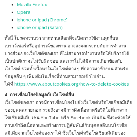
Mozilla Firefox
Opera
iphone or ipad (Chrome)
iphone or ipad (Safari)
ทั้งนี้ โปรดทราบว่า หากท่านเลือกที่จะปิดการใช้งานคุกกี้บน
เบราว์เซอร์หรืออุปกรณ์ของท่าน อาจส่งผลกระทบกับการทำงาน
บางส่วนของเว็บไซต์ของเรา ที่ไม่สามารถทำงานหรือให้บริการได้
เป็นปกติเราจะไม่รับผิดชอบ และเราไม่ได้มีความเกี่ยวข้องกับ
เว็บไซต์ รวมทั้งเนื้อหาในเว็บไซต์ต่าง ๆ ที่กล่าวมาข้างบน สำหรับ
ข้อมูลอื่น ๆ เพิ่มเติมในเรื่องนี้ท่านสามารถเข้าไปอ่าน
ได้ที่
https://www.aboutcookies.org/how-to-delete-cookies
4. การเชื่อมโยงข้อมูลกับเว็บไซต์อื่น
เว็บไซต์ของเรา อาจมีการเชื่อมโยงไปยังเว็บไซต์หรือโซเชียลมีเดีย
ของบุคคลภายนอก รวมถึงอาจมีการฝังเนื้อหาหรือวีดีโอที่มาจาก
โซเชียลมีเดีย เช่น YouTube หรือ Facebook เป็นต้น ซึ่งจะช่วยให้
ท่านเข้าถึงเนื้อหาและสร้างการปฏิสัมพันธ์กับบุคคลอื่นบนโซเชีย
ลมีเดียจากเว็บไซต์ของเราได้ ซึ่งเว็บไซต์หรือโซเชียลมีเดียของ