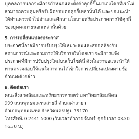
บุคคลภายนอกจะมีการกำหนดและตั้งค่าคุกกี้ขึ้นมาเองโดยที่เราไม่
สามารถควบคุมหรือรับผิดชอบต่อคุกกี้เหล่านั้นได้ และขอแนะนำ
ให้ท่านควรเข้าไปอ่านและศึกษานโยบายหรือประกาศการใช้คุกกี้
ของบุคคลภายนอกเหล่านั้นด้วย
5. การเปลี่ยนแปลงประกาศ
ประกาศนี้อาจมีการปรับปรุงให้เหมาะสมและสอดคล้องกับ
สถานการณ์และตามการให้บริการจริงโดยเรา จะมีการแจ้ง
ประกาศที่มีการปรับปรุงใหม่บนเว็บไซต์นี้ ดังนั้นเราขอแนะนำให้
ท่านตรวจสอบให้แน่ใจว่าท่านได้เข้าใจการเปลี่ยนแปลงตามข้อ
กำหนดดังกล่าว
6. ติดต่อเรา
คณะสิ่งแวดล้อมและทรัพยากรศาสตร์ มหาวิทยาลัยมหิดล
999 ถนนพุทธมณฑลสายสี่ ตำบลศาลายา
อำเภอพุทธมณฑล จังหวัดนครปฐม 73170
โทรศัพท์. 0 2441 5000 (วันเวลาทำการ จันทร์-ศุกร์ เวลา 08.30 -
16.30 น.)