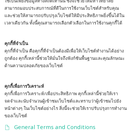
ใช้เป็นเพียงข้อมูลทางสถิติเท่านั้น ซึ่งจะช่วยให้มหาวิทยาลัย
สามารถมอบประสบการณ์ที่ดีในการใช้งานเว็บไซต์สำหรับคุณ
และช่วยให้สามารถปรับปรุงเว็บไซต์ให้มีประสิทธิภาพยิ่งขึ้นได้ใน
เวลาเดียวกัน ทั้งนี้คุณสามารถเลือกตัวเลือกในการใช้งานคุกกี้ได้
คุกกี้ที่จำเป็น
คุกกี้ที่จำเป็น คือคุกกี้ที่จำเป็นต้องมีเพื่อให้เว็บไซต์ทำงานได้อย่าง
ถูกต้อง คุกกี้เหล่านี้ช่วยให้มั่นใจถึงฟังก์ชันพื้นฐานและคุณลักษณะ
ด้านความปลอดภัยของเว็บไซต์
คุกกี้เพื่อการวิเคราะห์
คุกกี้เพื่อการวิเคราะห์/เพื่อประสิทธิภาพ คุกกี้เหล่านี้ช่วยให้เรา
จดจำและนับจำนวนผู้เข้าชมเว็บไซต์และทราบว่าผู้เข้าชมไปยัง
หน้าต่างๆ ในเว็บไซต์อย่างไร สิ่งนี้จะช่วยให้เราปรับปรุงการทำงาน
ของเว็บไซต์
General Terms and Conditions