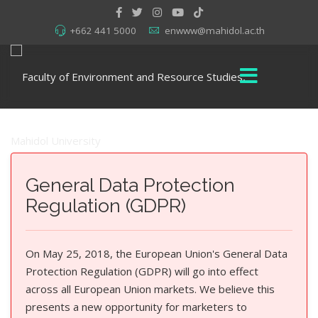
+662 441 5000
enwww@mahidol.ac.th
General Data Protection
Regulation (GDPR)
On May 25, 2018, the European Union's General Data
Protection Regulation (GDPR) will go into effect
across all European Union markets. We believe this
presents a new opportunity for marketers to