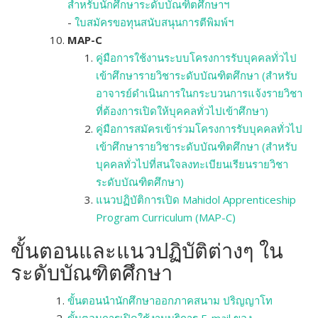
สำหรับนักศึกษาระดับบัณฑิตศึกษาฯ
-
ใบสมัครขอทุนสนับสนุนการตีพิมพ์ฯ
MAP-C
คู่มือการใช้งานระบบโครงการรับบุคคลทั่วไป
เข้าศึกษารายวิชาระดับบัณฑิตศึกษา (สำหรับ
อาจารย์ดำเนินการในกระบวนการแจ้งรายวิชา
ที่ต้องการเปิดให้บุคคลทั่วไปเข้าศึกษา)
คู่มือการสมัครเข้าร่วมโครงการรับบุคคลทั่วไป
เข้าศึกษารายวิชาระดับบัณฑิตศึกษา (สำหรับ
บุคคลทั่วไปที่สนใจลงทะเบียนเรียนรายวิชา
ระดับบัณฑิตศึกษา)
แนวปฏิบัติการเปิด Mahidol Apprenticeship
Program Curriculum (MAP-C)
ขั้นตอนและแนวปฏิบัติต่างๆ ใน
ระดับบัณฑิตศึกษา
ขั้นตอนนำนักศึกษาออกภาคสนาม ปริญญาโท