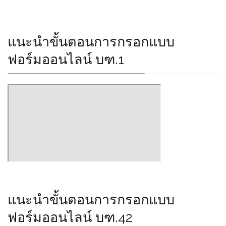
แนะนำขั้นตอนการกรอกแบบ
ฟอร์มออนไลน์ บฑ.1
แนะนำขั้นตอนการกรอกแบบ
ฟอร์มออนไลน์ บฑ.42