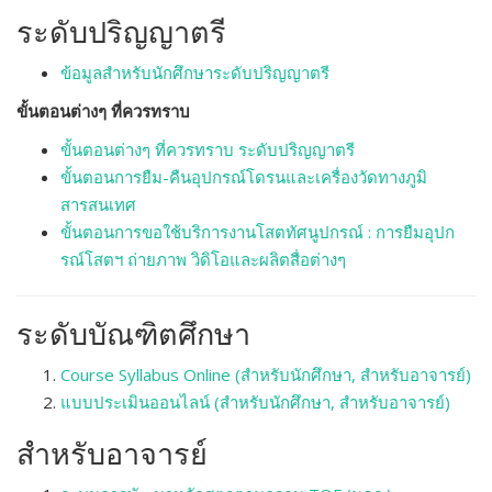
ระดับปริญญาตรี
ข้อมูลสำหรับนักศึกษาระดับปริญญาตรี
ขั้นตอนต่างๆ ที่ควรทราบ
ขั้นตอนต่างๆ ที่ควรทราบ ระดับปริญญาตรี
ขั้นตอนการยืม-คืนอุปกรณ์โดรนและเครื่องวัดทางภูมิ
สารสนเทศ
ขั้นตอนการขอใช้บริการงานโสตทัศนูปกรณ์ : การยืมอุปก
รณ์โสตฯ ถ่ายภาพ วิดิโอและผลิตสื่อต่างๆ
ระดับบัณฑิตศึกษา
Course Syllabus Online (สำหรับนักศึกษา, สำหรับอาจารย์)
แบบประเมินออนไลน์ (สำหรับนักศึกษา, สำหรับอาจารย์)
สำหรับอาจารย์