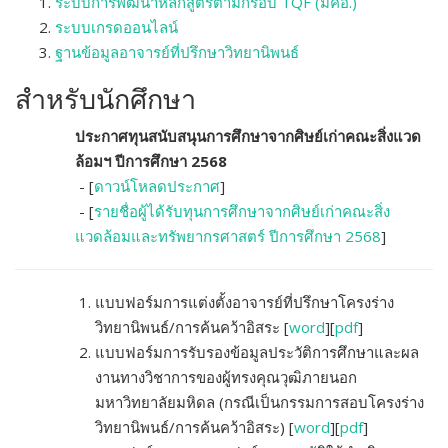
ระบบการพัฒนาหลักสูตรตามกรอบ TQF (มคอ.)
ระบบเกรดออนไลน์
ฐานข้อมูลอาจารย์ที่ปรึกษาวิทยานิพนธ์
สำหรับนักศึกษา
ประกาศทุนสนับสนุนการศึกษาจากศิษย์เก่าคณะสิ่งแวด
ล้อมฯ ปีการศึกษา 2568
- [
ดาวน์โหลดประกาศ
]
- [
รายชื่อผู้ได้รับทุนการศึกษาจากศิษย์เก่าคณะสิ่ง
แวดล้อมและทรัพยากรศาสตร์ ปีการศึกษา 2568
]
แบบฟอร์มการแต่งตั้งอาจารย์ที่ปรึกษาโครงร่าง
วิทยานิพนธ์/การค้นคว้าอิสระ [
word
][
pdf
]
แบบฟอร์มการรับรองข้อมูลประวัติการศึกษาและผล
งานทางวิชาการของผู้ทรงคุณวุฒิภายนอก
มหาวิทยาลัยมหิดล (กรณีเป็นกรรมการสอบโครงร่าง
วิทยานิพนธ์/การค้นคว้าอิสระ)
[
word
][
pdf
]