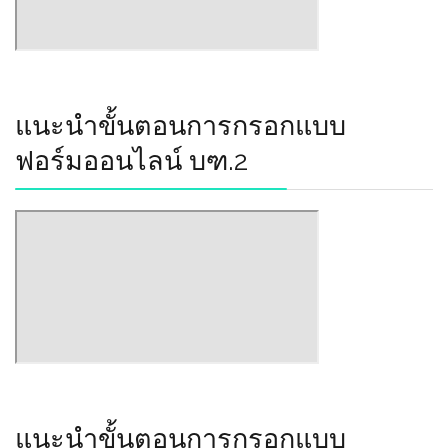
แนะนำขั้นตอนการกรอกแบบ
ฟอร์มออนไลน์ บฑ.2
แนะนำขั้นตอนการกรอกแบบ