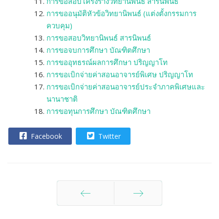
การขอสอบโครงร่างวิทยานิพนธ์ สารนิพนธ์
การขออนุมัติหัวข้อวิทยานิพนธ์ (แต่งตั้งกรรมการ
ควบคุม)
การขอสอบวิทยานิพนธ์ สารนิพนธ์
การขอจบการศึกษา บัณฑิตศึกษา
การขออุทธรณ์ผลการศึกษา ปริญญาโท
การขอเบิกจ่ายค่าสอนอาจารย์พิเศษ ปริญญาโท
การขอเบิกจ่ายค่าสอนอาจารย์ประจำภาคพิเศษและ
นานาชาติ
การขอทุนการศึกษา บัณฑิตศึกษา
Facebook
Twitter
ก่อนหน้า
ต่อไป