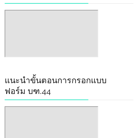
แนะนำขั้นตอนการกรอกแบบ
ฟอร์ม บฑ.44