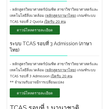
- หลักสูตรวิทยาศาสตร์บัณฑิต สาขาวิชาวิทยาศาสตร์และ
เทคโนโลยีสิ่งแวดล้อม (
หลักสูตรภาษาไทย
) เกณฑ์ระบบ
TCAS รอบที่ 2 Quota
เปิดรับ 20 คน
ดาวน์โหลดรายละเอียด
ระบบ TCAS รอบที่ 3 Admission (ภาษา
ไทย)
- หลักสูตรวิทยาศาสตร์บัณฑิต สาขาวิชาวิทยาศาสตร์และ
เทคโนโลยีสิ่งแวดล้อม (
หลักสูตรภาษาไทย
) เกณฑ์ระบบ
TCAS รอบที่ 3 Admission
เปิดรับ 20 คน
** จำนวนรับอาจมีการเปลี่ยนแปลง
ดาวน์โหลดรายละเอียด
TCAS รอบที่ 1 นานาชาติ