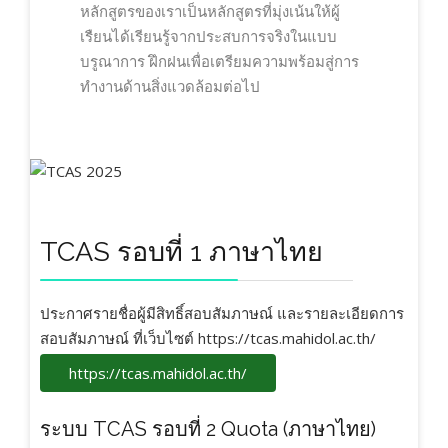
หลักสูตรของเราเป็นหลักสูตรที่มุ่งเน้นให้ผู้
เรืยนได้เรียนรู้จากประสบการจริงในแบบ
บรูณาการ ฝึกฝนเพื่อเตรียมความพร้อมสู่การ
ทำงานด้านสิ่งแวดล้อมต่อไป
TCAS รอบที่ 1 ภาษาไทย
ประกาศรายชื่อผู้มีสิทธิ์สอบสัมภาษณ์ และรายละเอียดการ
สอบสัมภาษณ์ ที่เว็บไซต์ https://tcas.mahidol.ac.th/
https://tcas.mahidol.ac.th/
ระบบ TCAS รอบที่ 2 Quota (ภาษาไทย)