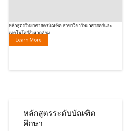
หลักสูตรวิทยาศาสตรบัณฑิต สาขาวิชาวิทยาศาสตร์และ
เทคโนโลยีสิ่งแวดล้อม
Learn More
หลักสูตรระดับบัณฑิต
ศึกษา