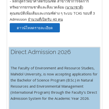
- หลักสูตรวิทยาศาสตร์บัณฑิต สาขาวิชาการจัดการ
ทรัพยากรธรรมชาติและสิ่งแวดล้อม (
นานาชาติ
)
คุณสมบัติเพิ่มเติมและเกณฑ์ต่าง ๆ ระบบ TCAS รอบที่ 3
Admission
จำนวนที่เปิดรับ 40 คน
ดาวน์โหลดรายละเอียด
Direct Admission 2026
The Faculty of Environment and Resource Studies,
Mahidol University, is now accepting applications for
the Bachelor of Science Program (B.Sc.) in Natural
Resources and Environmental Management
(International Program) through the Faculty’s Direct
Admission System for the Academic Year 2026.