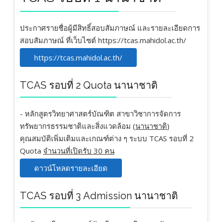
ประกาศรายชื่อผู้มีสิทธิ์สอบสัมภาษณ์ และรายละเอียดการ
สอบสัมภาษณ์ ที่เว็บไซต์ https://tcas.mahidol.ac.th/
https://tcas.mahidol.ac.th/
TCAS รอบที่ 2 Quota นานาชาติ
- หลักสูตรวิทยาศาสตร์บัณฑิต สาขาวิชาการจัดการ
ทรัพยากรธรรมชาติและสิ่งแวดล้อม (
นานาชาติ
)
คุณสมบัติเพิ่มเติมและเกณฑ์ต่าง ๆ ระบบ TCAS รอบที่ 2
Quota
จำนวนที่เปิดรับ 30 คน
ดาวน์โหลดรายละเอียด
TCAS รอบที่ 3 Admission นานาชาติ