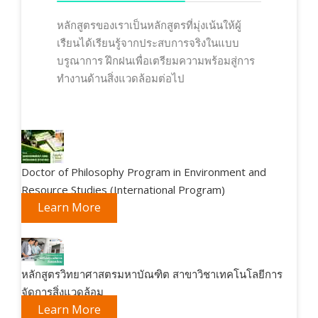
หลักสูตรของเราเป็นหลักสูตรที่มุ่งเน้นให้ผู้
เรืยนได้เรียนรู้จากประสบการจริงในแบบ
บรูณาการ ฝึกฝนเพื่อเตรียมความพร้อมสู่การ
ทำงานด้านสิ่งแวดล้อมต่อไป
Doctor of Philosophy Program in Environment and
Resource Studies (International Program)
Learn More
หลักสูตรวิทยาศาสตรมหาบัณฑิต สาขาวิชาเทคโนโลยีการ
จัดการสิ่งแวดล้อม
Learn More