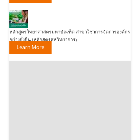
หลักสูตรวิทยาศาสตรมหาบัณฑิต สาขาวิชาการจัดการองค์กร
อย่างยั่งยืน (หลักสูตรสหวิทยาการ)
Learn More