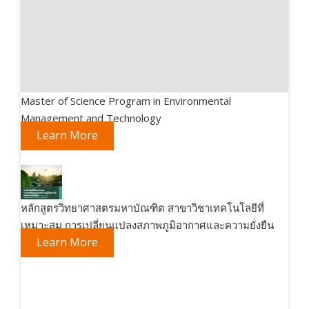
Master of Science Program in Environmental
Management and Technology
Learn More
หลักสูตรวิทยาศาสตรมหาบัณฑิต สาขาวิชาเทคโนโลยีที่
เหมาะสม การเปลี่ยนแปลงสภาพภูมิอากาศและความยั่งยืน
Learn More