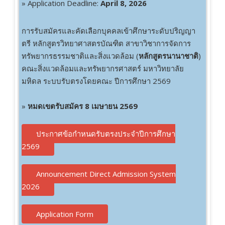
» Application Deadline:
April 8, 2026
การรับสมัครและคัดเลือกบุคคลเข้าศึกษาระดับปริญญา
ตรี หลักสูตรวิทยาศาสตรบัณฑิต สาขาวิชาการจัดการ
ทรัพยากรธรรมชาติและสิ่งแวดล้อม (
หลักสูตรนานาชาติ
)
คณะสิ่งแวดล้อมและทรัพยากรศาสตร์ มหาวิทยาลัย
มหิดล ระบบรับตรงโดยคณะ ปีการศึกษา 2569
»
หมดเขตรับสมัคร 8 เมษายน 2569
ประกาศข้อกำหนดรับตรงประจำปีการศึกษา
2569
Announcement Direct Admission System
2026
Application Form