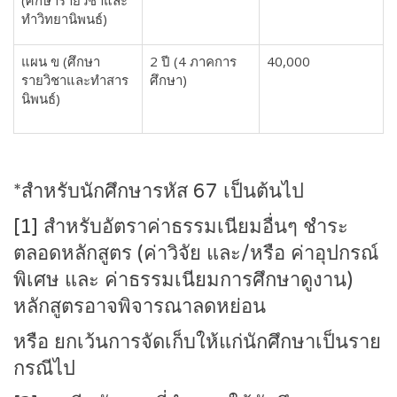
(ศึกษารายวิชาและ
ทำวิทยานิพนธ์)
แผน ข (ศึกษา
2 ปี (4 ภาคการ
40,000
รายวิชาและทำสาร
ศึกษา)
นิพนธ์)
*สำหรับนักศึกษารหัส 67 เป็นต้นไป
[1] สำหรับอัตราค่าธรรมเนียมอื่นๆ ชำระ
ตลอดหลักสูตร (ค่าวิจัย และ/หรือ ค่าอุปกรณ์
พิเศษ และ ค่าธรรมเนียมการศึกษาดูงาน)
หลักสูตรอาจพิจารณาลดหย่อน
หรือ ยกเว้นการจัดเก็บให้แก่นักศึกษาเป็นราย
กรณีไป