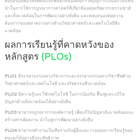
ตอบสนองต่อวิสัยทัศน์และพันธกิจของคณะฯ ที่มุ่งสู่การเป็นสถาบันชั้น
นำในการใช้การบูรณาการศาสตร์ที่เกี่ยวข้องต่อทรัพยากรธรรมชาติ
และสิ่งแวดล้อมในการพัฒนาอย่างยั่งยืน และตอบสนองต่อความ
ต้องการของตลาดงานทางด้านวิทยาศาสตร์และเทคโนโลยีสิ่ง
แวดล้อม
ผลการเรียนรู้ที่คาดหวังของ
หลักสูตร
(PLOs)
PLO1
มีจรรยาบรรณทางวิชาการและจรรยาบรรณทางวิชาชีพด้าน
วิทยาศาสตร์และเทคโนโลยี และจริยธรรมสิ่งแวดล้อม
PLO2
มีความรู้และใช้เทคโนโลยี ในการป้องกัน ฟื้นฟูและแก้ไข
ปัญหาด้านสิ่งแวดล้อมได้อย่างยั่งยืน
PLO3
สามารถบูรณาการองค์ความรู้ เพื่อแก้ไขปัญหาสิ่งแวดล้อมและ
สร้างสรรค์ผลงาน นำไปสู่การพัฒนาอย่างยั่งยืน
PLO4
สามารถทำงานเป็นทีมร่วมกับผู้อื่นและวางแผนการเรียนรู้ของ
ตนเองได้อย่างมีประสิทธิภาพ