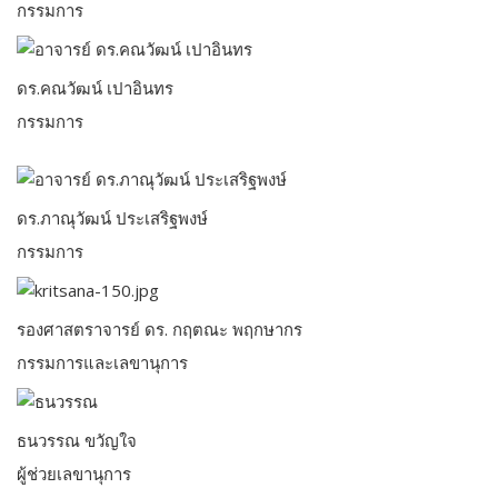
กรรมการ
ดร.คณวัฒน์ เปาอินทร
กรรมการ
ดร.ภาณุวัฒน์ ประเสริฐพงษ์
กรรมการ
รองศาสตราจารย์ ดร. กฤตณะ พฤกษากร
กรรมการและเลขานุการ
ธนวรรณ ขวัญใจ
ผู้ช่วยเลขานุการ