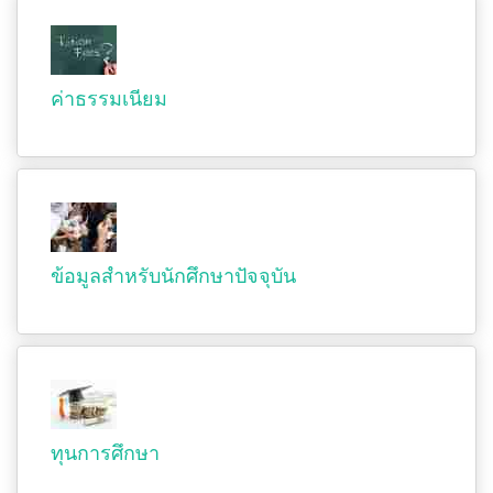
ค่าธรรมเนียม
ข้อมูลสำหรับนักศึกษาปัจจุบัน
ทุนการศึกษา