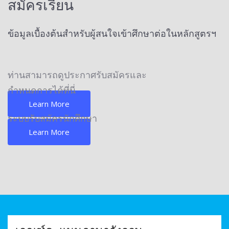
สมัครเรียน
ข้อมูลเบื้องต้นสำหรับผู้สนใจเข้าศึกษาต่อในหลักสูตรฯ
ท่านสามารถดูประกาศรับสมัครและ
กำหนดการได้ที่นี่
Learn More
ระบบรับสมัครนักศึกษา
Learn More