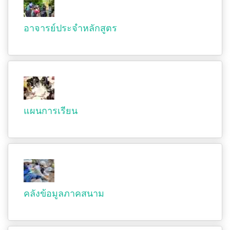
อาจารย์ประจำหลักสูตร
แผนการเรียน
คลังข้อมูลภาคสนาม