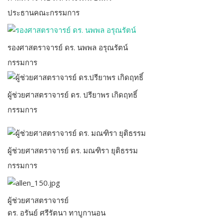
ประธานคณะกรรมการ
รองศาสตราจารย์ ดร. นพพล อรุณรัตน์
กรรมการ
ผู้ช่วยศาสตราจารย์ ดร. ปรียาพร เกิดฤทธิ์
กรรมการ
ผู้ช่วยศาสตราจารย์ ดร. มณฑิรา ยุติธรรม
กรรมการ
ผู้ช่วยศาสตราจารย์
ดร. อรันย์ ศรีรัตนา ทาบูกานอน