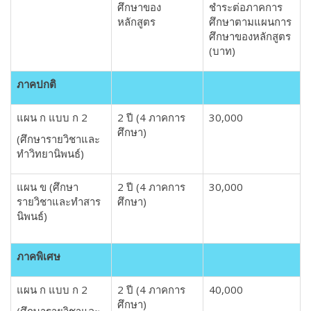
ศึกษาของ
ชำระต่อภาคการ
หลักสูตร
ศึกษาตามแผนการ
ศึกษาของหลักสูตร
(บาท)
ภาคปกติ
แผน ก แบบ ก 2
2 ปี (4 ภาคการ
30,000
ศึกษา)
(ศึกษารายวิชาและ
ทำวิทยานิพนธ์)
แผน ข (ศึกษา
2 ปี (4 ภาคการ
30,000
รายวิชาและทำสาร
ศึกษา)
นิพนธ์)
ภาคพิเศษ
แผน ก แบบ ก 2
2 ปี (4 ภาคการ
40,000
ศึกษา)