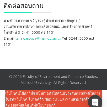
ติดต่อสอบถาม
นางสาวธนวรรณ ขวัญใจ (ผู้ประสานงานหลักสูตรฯ)
งานบริการการศึกษา คณะสิ่งแวดล้อมและทรัพยากรศาสตร์
โทรศัพท์ 0-2441-5000 ต่อ 1101
E-mail:
tanawan.kwa@mahidol.ac.th
Tel: 024415000 ext
1101
© 2026 Faculty of Environment and Resource Studies,
Mahidol University . All Rights Reserved.
เว็บไซต์นี้ใช้คุกกี้ที่จำเป็นเพื่อทำให้คุณมีประสบการณ์ที่ดีในการ
ใช้งานเว็บไซต์ โปรดคลิก “ยอมรับ”. และท่านสามารถศึกษาราย
ละเอียดเพิ่มเติมได้ที่
นโยบายคุ้กกี้
.