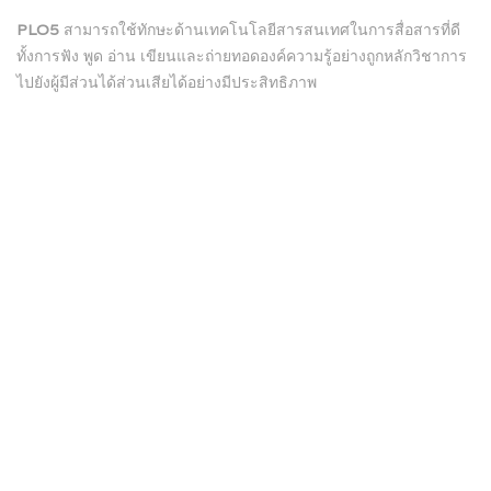
PLO5
สามารถใช้ทักษะด้านเทคโนโลยีสารสนเทศในการสื่อสารที่ดี
ทั้งการฟัง พูด อ่าน เขียนและถ่ายทอดองค์ความรู้อย่างถูกหลักวิชาการ
ไปยังผู้มีส่วนได้ส่วนเสียได้อย่างมีประสิทธิภาพ