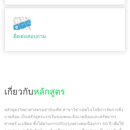
ติดต่อสอบถาม
เกี่ยวกับ
หลักสูตร
หลักสูตรวิทยาศาสตรมหาบัณฑิต สาขาวิชาเทคโนโลยีการจัดการสิ่ง
แวดล้อม เป็นหลักสูตรแรกเริ่มของคณะสิ่งแวดล้อมและทรัพยากร
ศาสตร์ ม.มหิดล ซึ่งได้ผ่านการปรับปรุงอย่างต่อเนื่องกว่า 50 ปี เพื่อให้