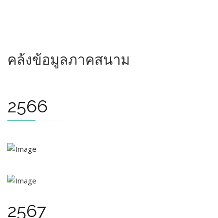
คล้งข้อมูลภาคสนาม
2566
2567