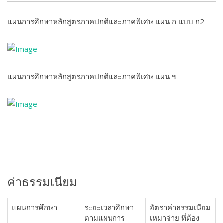
แผนการศึกษาหลักสูตรภาคปกติและภาคพิเศษ แผน ก แบบ ก2
แผนการศึกษาหลักสูตรภาคปกติและภาคพิเศษ แผน ข
ค่าธรรมเนียม
แผนการศึกษา
ระยะเวลาศึกษา
อัตราค่าธรรมเนียม
ตามแผนการ
เหมาจ่าย ที่ต้อง