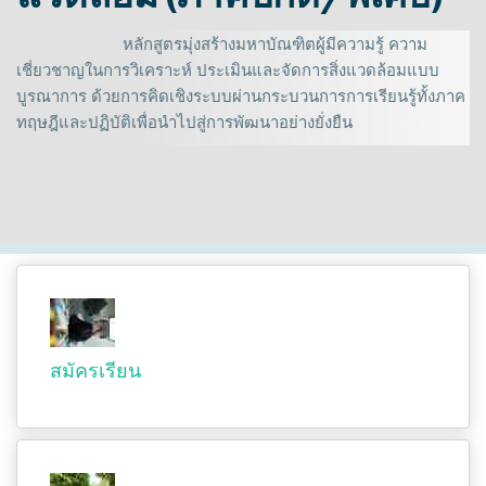
หลักสูตรมุ่งสร้างมหาบัณฑิตผู้มีความรู้ ความ
เชี่ยวชาญในการวิเคราะห์ ประเมินและจัดการสิ่งแวดล้อมแบบ
บูรณาการ ด้วยการคิดเชิงระบบผ่านกระบวนการการเรียนรู้ทั้งภาค
ทฤษฎีและปฏิบัติเพื่อนำไปสู่การพัฒนาอย่างยั่งยืน
สมัครเรียน