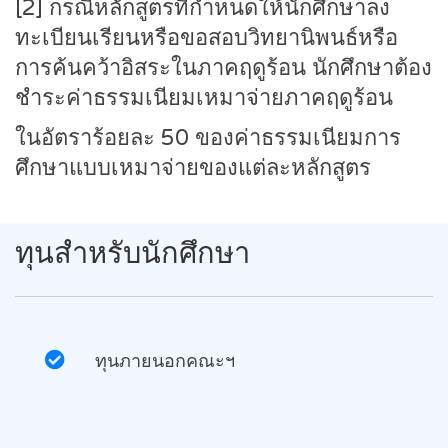
[2] กรณีหลักสูตรที่กำหนดให้นักศึกษาลง
ทะเบียนเรียนหรือขอสอบวิทยานิพนธ์หรือ
การค้นคว้าอิสระในภาคฤดูร้อน นักศึกษาต้อง
ชำระค่าธรรมเนียมเหมาจ่ายภาคฤดูร้อน
ในอัตราร้อยละ 50 ของค่าธรรมเนียมการ
ศึกษาแบบเหมาจ่ายของแต่ละหลักสูตร
ทุนสำหรับนักศึกษา
ทุนภายนอกคณะฯ