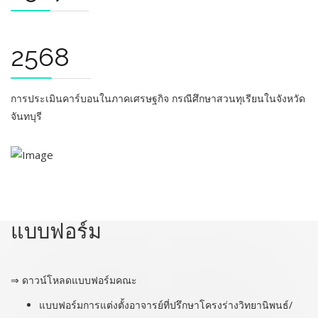
2568
การประเมินคาร์บอนในภาคเศรษฐกิจ กรณีศึกษาสวนทุเรียนในจังหวัด
จันทบุรี
แบบฟอร์ม
⇒ ดาวน์โหลดแบบฟอร์มคณะ
แบบฟอร์มการแต่งตั้งอาจารย์ที่ปรึกษาโครงร่างวิทยานิพนธ์/