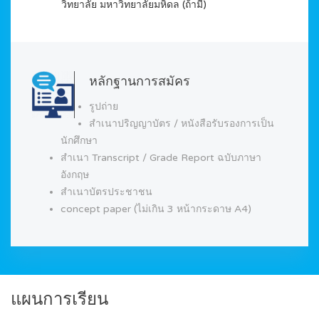
วิทยาลัย มหาวิทยาลัยมหิดล (ถ้ามี)
หลักฐานการสมัคร
รูปถ่าย
สำเนาปริญญาบัตร / หนังสือรับรองการเป็น
นักศึกษา
สำเนา Transcript / Grade Report ฉบับภาษา
อังกฤษ
สำเนาบัตรประชาชน
concept paper (ไม่เกิน 3 หน้ากระดาษ A4)
แผนการเรียน