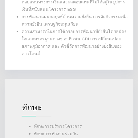
ตอบแทนทางการเงินและผลตอบแทนที่ไม่ได้อยู่ในรูปการ
เงินที่สนับสนุนโครงการ ESG
การพัฒนาแผนกลยุทธ์ด้านความยั่งยืน การจัดกิจกรรมเพื่อ
ความยั่งยืน เศรษฐกิจหมุนเวียน
ความสามารถในการใช้กรอบการพัฒนาที่ยั่งยืนโดยสมัคร
ใจและมาตรฐานต่างๆ อาทิ เช่น GRI การเปลี่ยนแปลง
สภาพภูมิอากาศ และ ตัวชี้วัดการพัฒนาอย่างยั่งยืนของ
ดาวโจนส์
ทักษะ
ทักษะการบริหารโครงการ
ทักษะการทำงานร่วมกัน