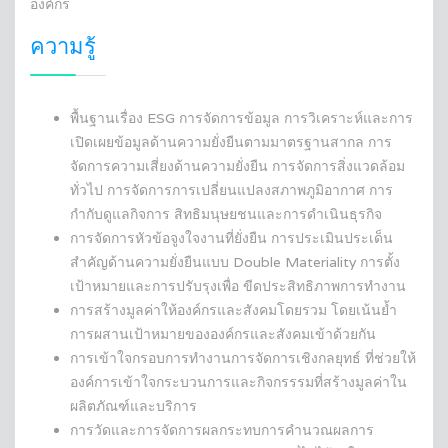
องค์กร
ความรู้
พื้นฐานเรื่อง ESG การจัดการข้อมูล การวิเคราะห์และการ
เปิดเผยข้อมูลด้านความยั่งยืนตามมาตรฐานสากล การ
จัดการความเสี่ยงด้านความยั่งยืน การจัดการสิ่งแวดล้อม
ทั่วไป การจัดการการเปลี่ยนแปลงสภาพภูมิอากาศ การ
กำกับดูแลกิจการ สิทธิมนุษยชนและการดำเนินธุรกิจ
การจัดการหัวข้อจูงใจงานที่ยั่งยืน การประเมินประเด็น
สำคัญด้านความยั่งยืนแบบ Double Materiality การตั้ง
เป้าหมายและการปรับรุงเพื่อ
ขีดประสิทธิภาพการทำงาน
การสร้างมูลค่าให้องค์กรและสังคมโดยรวม โดยเน้นย้ำ
การผสานเป้าหมายขององค์กรและสังคมเข้าด้วยกัน
การเข้าใจกรอบการทำงานการจัดการเชิงกลยุทธ์ ที่ช่วยให้
องค์การเข้าใจกระบวนการและกิจกรรรมที่สร้างมูลค่าใน
ผลิตภัณฑ์และบริการ
การวัดและการจัดการผลกระทบการคำนวณผลการ