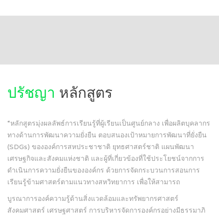
ปรัชญา
หลักสูตร
“หลักสูตรมุ่งผลลัพธ์การเรียนรู้ที่ผู้เรียนเป็นศูนย์กลาง เพื่อผลิตบุคลากร
ทางด้านการพัฒนาความยั่งยืน ตอบสนองเป้าหมายการพัฒนาที่ยั่งยืน
(SDGs) ขององค์การสหประชาชาติ ยุทธศาสตร์ชาติ แผนพัฒนา
เศรษฐกิจและสังคมแห่งชาติ และผู้ที่เกี่ยวข้องที่ใช้ประโยชน์จากการ
ดำเนินการความยั่งยืนขององค์กร ด้วยการจัดกระบวนการสอนการ
เรียนรู้ข้ามศาสตร์ตามแนวทางสหวิทยาการ เพื่อให้สามารถ
บูรณาการองค์ความรู้ด้านสิ่งแวดล้อมและทรัพยากรศาสตร์
สังคมศาสตร์ เศรษฐศาสตร์ การบริหารจัดการองค์กรอย่างมีธรรมาภิ