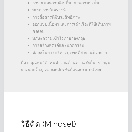
การเสนอความคิดเห็นและความมุ่งมั่น
ทักษะการวิเคราะห์
การสื่อสารที่มีประสิทธิภาพ
ออกแบบเนื้อหาและการเล่าเรื่องที่ให้เห็นภาพ
ชัดเจน
ทักษะความเข้าใจภาษาอังกฤษ
การสร้างสรรค์และนวัตกรรม
ทักษะในการบริหารบุคคลที่ทำงานด้วยยาก
ที่มา: คุณสมบัติ 'คนทำงานด้านความยั่งยืน' จากมุม
มองนายจ้าง, ตลาดหลักทรัพย์แห่งประเทศไทย
วิธีคิด (Mindset)