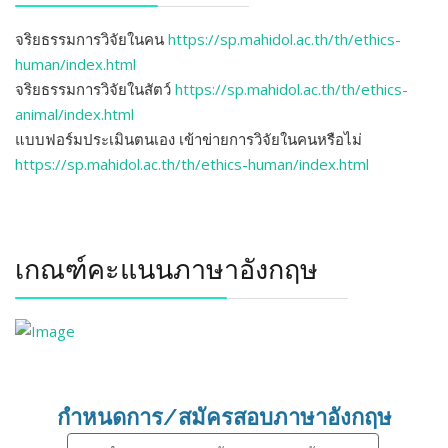
จริยธรรมการวิจัยในคน
https://sp.mahidol.ac.th/th/ethics-
human/index.html
จริยธรรมการวิจัยในสัตว์
https://sp.mahidol.ac.th/th/ethics-
animal/index.html
แบบฟอร์มประเมินตนเอง เข้าข่ายการวิจัยในคนหรือไม่
https://sp.mahidol.ac.th/th/ethics-human/index.html
เกณฑ์คะแนนภาษาอังกฤษ
กำหนดการ/สมัครสอบภาษาอังกฤษ