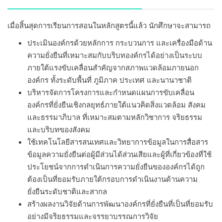
เมื่อสิ้นสุดการเรียนการสอนในหลักสูตรนี้แล้ว นักศึกษาจะสามารถ
ประเมินองค์กรด้วยหลักการ กระบวนการ และเครื่องมือด้าน
ความยั่งยืนที่เหมาะสมกับบริบทองค์กรได้อย่างเป็นระบบ
ภายใต้แรงขับเคลื่อนสำคัญจากสภาพแวดล้อมภายนอก
องค์กร ทั้งระดับพื้นที่ ภูมิภาค ประเทศ และนานาชาติ
บริหารจัดการโครงการและกำหนดแผนการขับเคลื่อน
องค์กรที่ยั่งยืนเชิงกลยุทธ์ภายใต้แนวคิดสิ่งแวดล้อม สังคม
และธรรมาภิบาล ที่เหมาะสมตามหลักวิชาการ จริยธรรม
และบริบทของสังคม
ใช้เทคโนโลยีสารสนเทศและวิทยาการข้อมูลในการสื่อสาร
ข้อมูลความยั่งยืนต่อผู้มีส่วนได้ส่วนเสียและผู้ที่เกี่ยวข้องที่ใช้
ประโยชน์จากการดำเนินการความยั่งยืนขององค์กรได้ถูก
ต้องเป็นที่ยอมรับภายใต้กรอบการดำเนินงานด้านความ
ยั่งยืนระดับชาติและสากล
สร้างผลงานวิจัยด้านการพัฒนาองค์กรที่ยั่งยืนที่เป็นที่ยอมรับ
อย่างมีจริยธรรมและจรรยาบรรณการวิจัย