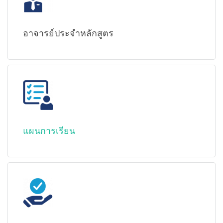
อาจารย์ประจำหลักสูตร
แผนการเรียน