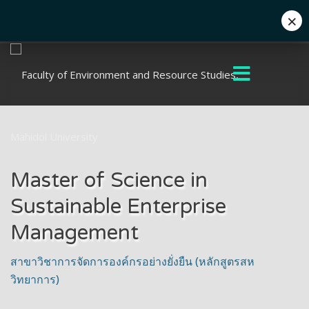
×
+662 441 5000
enwww@mahidol.ac.th
Master of Science in
Sustainable Enterprise
Management
สาขาวิชาการจัดการองค์กรอย่างยั่งยืน (หลักสูตรสห
วิทยาการ)