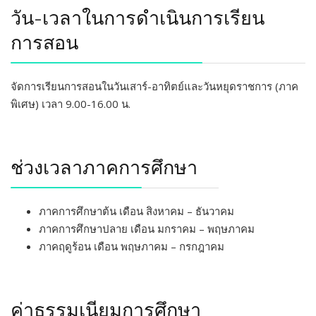
วัน-เวลาในการดําเนินการเรียน
การสอน
จัดการเรียนการสอนในวันเสาร์-อาทิตย์และวันหยุดราชการ (ภาค
พิเศษ) เวลา 9.00-16.00 น.
ช่วงเวลาภาคการศึกษา
ภาคการศึกษาต้น เดือน สิงหาคม – ธันวาคม
ภาคการศึกษาปลาย เดือน มกราคม – พฤษภาคม
ภาคฤดูร้อน เดือน พฤษภาคม – กรกฎาคม
ค่าธรรมเนียมการศึกษา