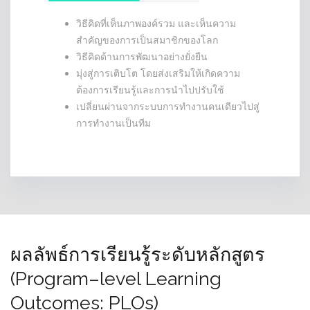
วิธีคิดที่เห็นภาพองค์รวม และเห็นความ
สำคัญของการเป็นสมาชิกของโลก
วิธีคิดด้านการพัฒนาอย่างยั่งยืน
มุ่งสู่การเติบโต โดยส่งเสริมให้เกิดความ
ต้องการเรียนรู้และการนำไปปรับใช้
เปลี่ยนผ่านจากระบบการทำงานคนเดียวไปสู่
การทำงานเป็นทีม
ผลลัพธ์การเรียนรู้ระดับหลักสูตร
(Program–level Learning
Outcomes: PLOs)