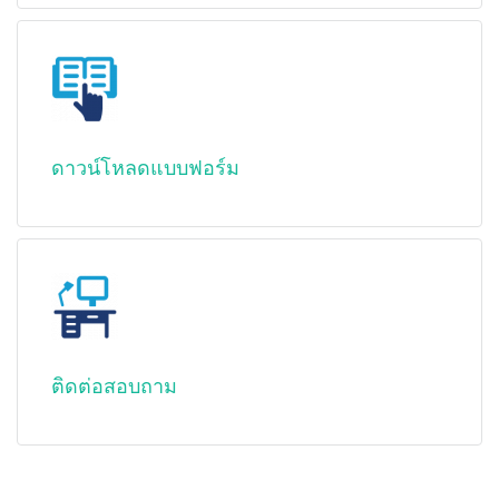
ดาวน์โหลดแบบฟอร์ม
ติดต่อสอบถาม