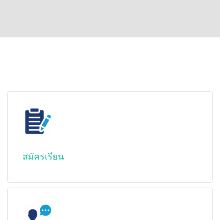
สมัครเรียน