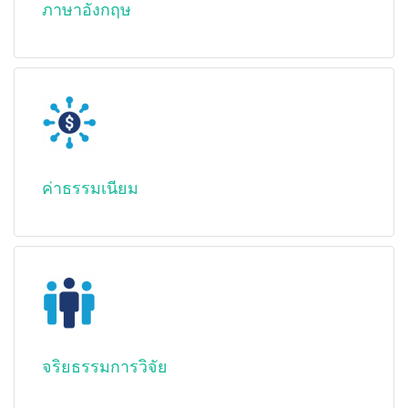
ภาษาอังกฤษ
ค่าธรรมเนียม
จริยธรรมการวิจัย