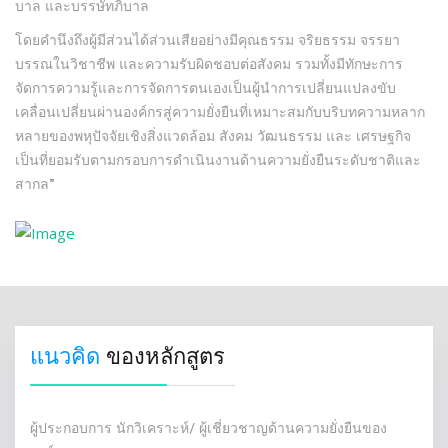
บาล และบรรษัทภิบาล
โดยคำนึงถึงผู้มีส่วนได้ส่วนเสียอย่างมีคุณธรรม จริยธรรม จรรยา
บรรณในวิชาชีพ และความรับผิดชอบต่อสังคม รวมทั้งมีทักษะการ
จัดการความรู้และการจัดการตนเองเป็นผู้นำการเปลี่ยนแปลงขับ
เคลื่อนเปลี่ยนผ่านองค์กรสู่ความยั่งยืนที่เหมาะสมกับบริบทความหลาก
หลายของพหุปัจจัยเชิงสิ่งแวดล้อม สังคม วัฒนธรรม และ เศรษฐกิจ
เป็นที่ยอมรับตามกรอบการดำเนินงานด้านความยั่งยืนระดับชาติและ
สากล”
แนวคิด
ของหลักสูตร
ผู้ประกอบการ นักวิเคราะห์/ ผู้เชี่ยวชาญด้านความยั่งยืนของ