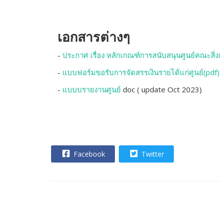
เอกสารต่างๆ
-
ประกาศ เรื่อง หลักเกณฑ์การสนับสนุนศูนย์คณะส
-
แบบฟอร์มขอรับการจัดสรรเงินรายได้แก่ศูนย์(pdf)
-
แบบบรายงานศูนย์
doc ( update Oct 2023)
Facebook
Twitter