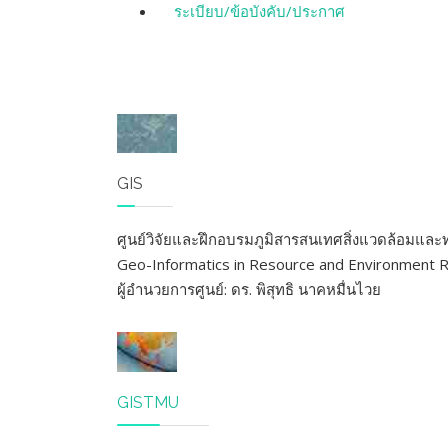
ระเบียบ/ข้อบังคับ/ประกาศ
GIS
ศูนย์วิจัยและฝึกอบรมภูมิสารสนเทศสิ่งแวดล้อมและ
Geo-Informatics in Resource and Environment R
ผู้อำนวยการศูนย์: ดร. พิสุทธิ นาคหมื่นไวย
GISTMU