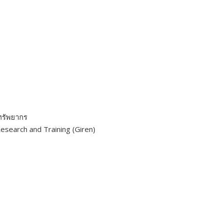
ทรัพยากร
esearch and Training (Giren)