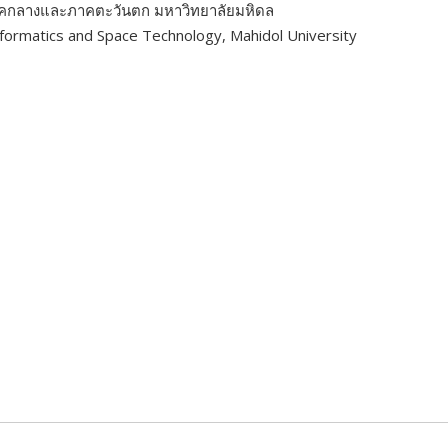
าคกลางและภาคตะวันตก มหาวิทยาลัยมหิดล
formatics and Space Technology, Mahidol University