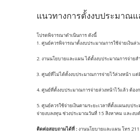
แนวทางการตั้งงบประมาณแล
โปรดพิจารณาดำเนินการ ดังนี้
1. ศูนย์ควรพิจารณาตั้งงบประมาณการใช้จ่ายเงินล่ว
2. งานนโยบายและแผน ได้ตั้งงบประมาณการจ่ายสำร
3. ศูนย์ที่ไม่ได้ตั้งงบประมาณการจ่ายไว้ล่วงหน้า แต่
4. ศูนย์ที่ตั้งงบประมาณการจ่ายล่วงหน้าไว้แล้ว ต้องก
5. ศูนย์ควรใช้จ่ายเงินตามระยะเวลาที่ตั้งแผนงบป
จ่ายงบลงทุน ช่วงประมาณวันที่ 15 สิงหาคม และงบดำ
ติดต่อสอบถามได้ที่ :
งานนโยบายและแผน โทร 2118 