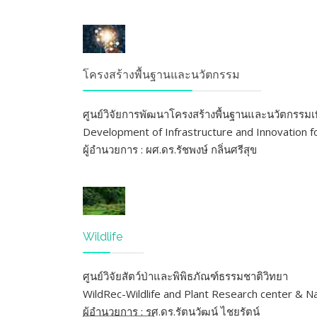
โครงสร้างพื้นฐานและนวัตกรรม
ศูนย์วิจัยการพัฒนาโครงสร้างพื้นฐานและนวัตกรรมเ
Development of Infrastructure and Innovation 
ผู้อำนวยการ : ผศ.ดร.รัชพงษ์ กลิ่นศรีสุข
Wildlife
ศูนย์วิจัยสัตว์ป่าและพิพิธภัณฑ์ธรรมชาติวิทยา
WildRec-Wildlife and Plant Research center & 
ผู้อำนวยการ : รศ.ดร.รัตนวัฒน์ ไชยรัตน์