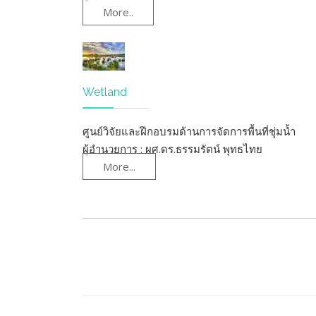
More..
Wetland
ศูนย์วิจัยและฝึกอบรมด้านการจัดการพื้นที่ชุ่มน้ำ
ผู้อำนวยการ : ผศ.ดร.ธรรมรัตน์ พุทธไทย
More...