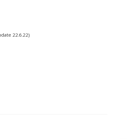
pdate 22.6.22)