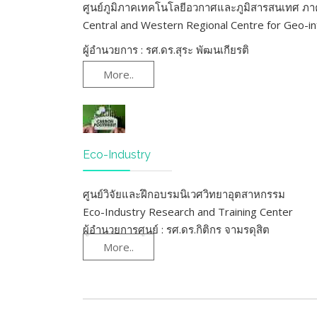
ศูนย์ภูมิภาคเทคโนโลยีอวกาศและภูมิสารสนเทศ ภ
Central and Western Regional Centre for Geo-in
ผู้อำนวยการ : รศ.ดร.สุระ พัฒนเกียรติ
More..
Eco-Industry
ศูนย์วิจัยและฝึกอบรมนิเวศวิทยาอุตสาหกรรม
Eco-Industry Research and Training Center
ผู้อำนวยการศูนย์ : รศ.ดร.กิติกร จามรดุสิต
More..