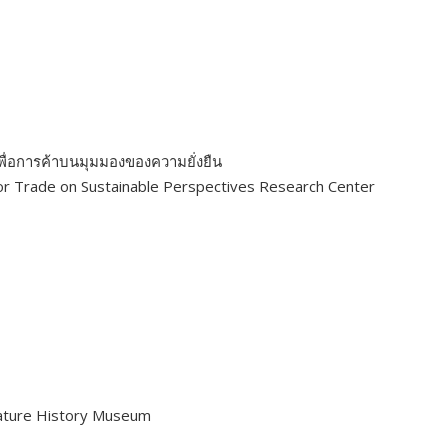
พื่อการค้าบนมุมมองของความยั่งยืน
for Trade on Sustainable Perspectives Research Center
Nature History Museum