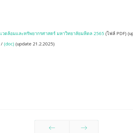
ิ่งแวดล้อมและทรัพยากรศาสตร์ มหาวิทยาลัยมหิดล 2565
(ไฟล์ PDF) (u
/
(doc)
(update 21.2.2025)