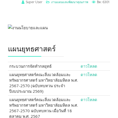
Super User
งานแผนและพัฒนาคุณภาพ
ฮิต: 6301
แผนยุทธศาสตร์
กระบวนการจัดทำกลยุทธ์
ดาวโหลด
แผนยุทธศาสตร์คณะสิ่งแวดล้อมและ
ดาวโหลด
ทรัพยากรศาสตร์ มหาวิทยาลัยมหิดล พ.ศ.
2567-2570 (ฉบับทบทวน ประจำ
ปีงบประมาณ 2569)
แผนยุทธศาสตร์คณะสิ่งแวดล้อมและ
ดาวโหลด
ทรัพยากรศาสตร์ มหาวิทยาลัยมหิดล พ.ศ.
2567-2570 ฉบับทบทวน เมื่อวันที่ 18
ตุลาคม พ.ศ. 2567