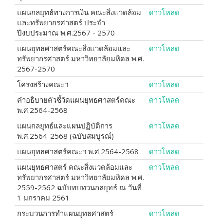
แผนกลยุทธ์ทางการเงิน คณะสิ่งแวดล้อม
ดาวโหลด
และทรัพยากรศาสตร์ ประจำ
ปีงบประมาณ พ.ศ.2567 - 2570
แผนยุทธศาสตร์คณะสิ่งแวดล้อมและ
ดาวโหลด
ทรัพยากรศาสตร์ มหาวิทยาลัยมหิดล พ.ศ.
2567-2570
โครงสร้างคณะฯ
ดาวโหลด
คำอธิบายตัวชี้วัดแผนยุทธศาสตร์คณะ
ดาวโหลด
พ.ศ.2564-2568
แผนกลยุทธ์และแผนปฏิบัติการ
ดาวโหลด
พ.ศ.2564-2568 (ฉบับสมบูรณ์)
แผนยุทธศาสตร์คณะฯ พ.ศ.2564-2568
ดาวโหลด
แผนยุทธศาสตร์ คณะสิ่งแวดล้อมและ
ดาวโหลด
ทรัพยากรศาสตร์ มหาวิทยาลัยมหิดล พ.ศ.
2559-2562 ฉบับทบทวนกลยุทธ์ ณ วันที่
1 มกราคม 2561
กระบวนการทำแผนยุทธศาสตร์
ดาวโหลด