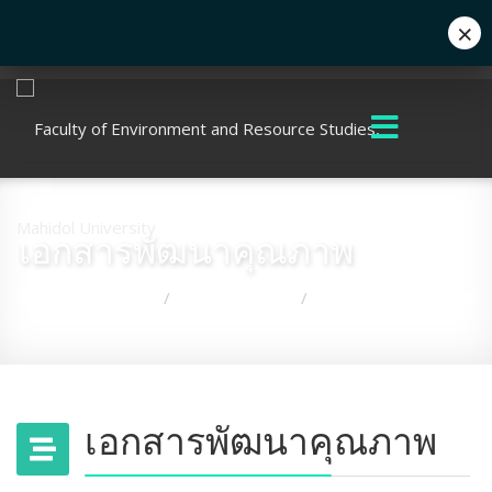
×
Eng
+662 441 5000
enwww@mahidol.ac.th
เอกสารพัฒนาคุณภาพ
คุณอยู่ที่:
หน้าแรก
เอกสารเผยแพร่
เอกสารพัฒนาคุณภาพ
/
/
เอกสารพัฒนาคุณภาพ