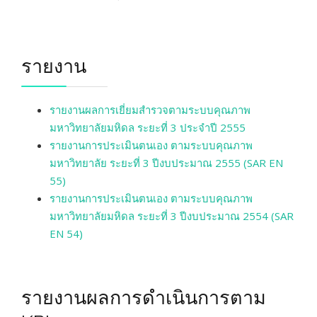
รายงาน
รายงานผลการเยี่ยมสำรวจตามระบบคุณภาพ
มหาวิทยาลัยมหิดล ระยะที่ 3 ประจำปี 2555
รายงานการประเมินตนเอง ตามระบบคุณภาพ
มหาวิทยาลัย ระยะที่ 3 ปีงบประมาณ 2555 (SAR EN
55)
รายงานการประเมินตนเอง ตามระบบคุณภาพ
มหาวิทยาลัยมหิดล ระยะที่ 3 ปีงบประมาณ 2554 (SAR
EN 54)
รายงานผลการดำเนินการตาม