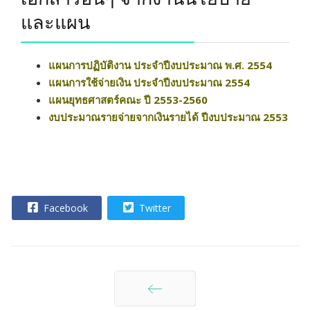
และแผน
แผนการปฏิบัติงาน ประจำปีงบประมาณ พ.ศ. 2554
แผนการใช้จ่ายเงิน ประจำปีงบประมาณ 2554
แผนยุทธศาสตร์คณะ ปี 2553-2560
งบประมาณรายจ่ายจากเงินรายได้ ปีงบประมาณ 2553
Facebook
Twitter