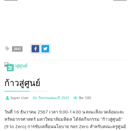
2567
ก้าวสู่ศูนย์
Super User
กิจกรรมคณะปี 2567
ฮิต: 585
วันที่ 16 ธันวาคม 2567 เวลา 9.00-14.00 น.คณะสิ่งแวดล้อมและ
ทรัพยากรศาสตร์ มหาวิทยาลัยมหิดล ได้จัดกิจกรรม "ก้าวสู่ศูนย์"
(9 to Zero) การขับเคลื่อนนโยบาย Net Zero สำหรับคณะครูศูนย์