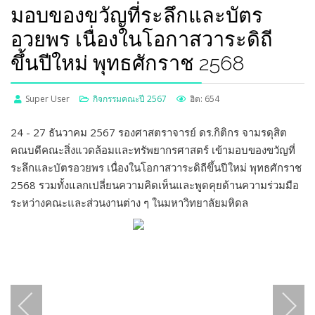
มอบของขวัญที่ระลึกและบัตร
อวยพร เนื่องในโอกาสวาระดิถี
ขึ้นปีใหม่ พุทธศักราช 2568
Super User
กิจกรรมคณะปี 2567
ฮิต: 654
24 - 27 ธันวาคม 2567 รองศาสตราจารย์ ดร.กิติกร จามรดุสิต
คณบดีคณะสิ่งแวดล้อมและทรัพยากรศาสตร์ เข้ามอบของขวัญที่
ระลึกและบัตรอวยพร เนื่องในโอกาสวาระดิถีขึ้นปีใหม่ พุทธศักราช
2568 รวมทั้งแลกเปลี่ยนความคิดเห็นและพูดคุยด้านความร่วมมือ
ระหว่างคณะและส่วนงานต่าง ๆ ในมหาวิทยาลัยมหิดล