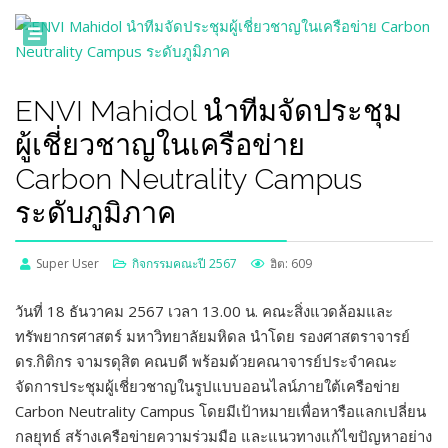
ENVI Mahidol นำทีมจัดประชุม
ผู้เชี่ยวชาญในเครือข่าย
Carbon Neutrality Campus
ระดับภูมิภาค
Super User
กิจกรรมคณะปี 2567
ฮิต: 609
วันที่ 18 ธันวาคม 2567 เวลา 13.00 น. คณะสิ่งแวดล้อมและ
ทรัพยากรศาสตร์ มหาวิทยาลัยมหิดล นำโดย รองศาสตราจารย์
ดร.กิติกร จามรดุสิต คณบดี พร้อมด้วยคณาจารย์ประจำคณะ
จัดการประชุมผู้เชี่ยวชาญในรูปแบบออนไลน์ภายใต้เครือข่าย
Carbon Neutrality Campus โดยมีเป้าหมายเพื่อหารือแลกเปลี่ยน
กลยุทธ์ สร้างเครือข่ายความร่วมมือ และแนวทางแก้ไขปัญหาอย่าง