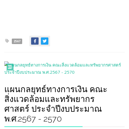
2567
แผนกลยุทธ์ทางการเงิน คณะ
สิ่งแวดล้อมและทรัพยากร
ศาสตร์ ประจำปีงบประมาณ
พ.ศ.2567 - 2570