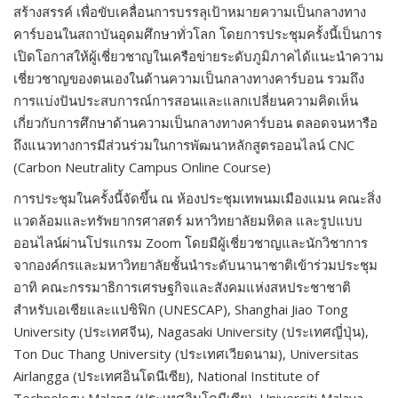
สร้างสรรค์ เพื่อขับเคลื่อนการบรรลุเป้าหมายความเป็นกลางทาง
คาร์บอนในสถาบันอุดมศึกษาทั่วโลก โดยการประชุมครั้งนี้เป็นการ
เปิดโอกาสให้ผู้เชี่ยวชาญในเครือข่ายระดับภูมิภาคได้แนะนำความ
เชี่ยวชาญของตนเองในด้านความเป็นกลางทางคาร์บอน รวมถึง
การแบ่งปันประสบการณ์การสอนและแลกเปลี่ยนความคิดเห็น
เกี่ยวกับการศึกษาด้านความเป็นกลางทางคาร์บอน ตลอดจนหารือ
ถึงแนวทางการมีส่วนร่วมในการพัฒนาหลักสูตรออนไลน์ CNC
(Carbon Neutrality Campus Online Course)
การประชุมในครั้งนี้จัดขึ้น ณ ห้องประชุมเทพนมเมืองแมน คณะสิ่ง
แวดล้อมและทรัพยากรศาสตร์ มหาวิทยาลัยมหิดล และรูปแบบ
ออนไลน์ผ่านโปรแกรม Zoom โดยมีผู้เชี่ยวชาญและนักวิชาการ
จากองค์กรและมหาวิทยาลัยชั้นนำระดับนานาชาติเข้าร่วมประชุม
อาทิ คณะกรรมาธิการเศรษฐกิจและสังคมแห่งสหประชาชาติ
สำหรับเอเชียและแปซิฟิก (UNESCAP), Shanghai Jiao Tong
University (ประเทศจีน), Nagasaki University (ประเทศญี่ปุ่น),
Ton Duc Thang University (ประเทศเวียดนาม), Universitas
Airlangga (ประเทศอินโดนีเซีย), National Institute of