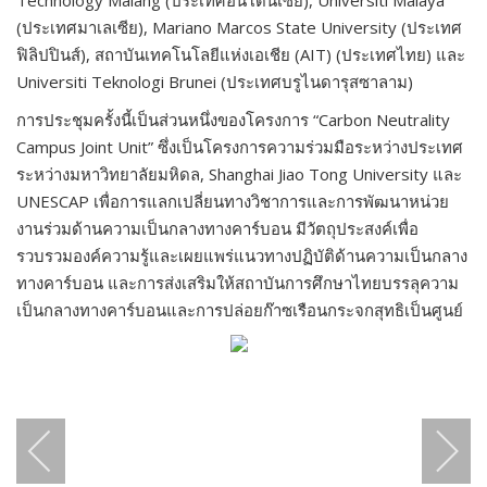
Technology Malang (ประเทศอินโดนีเซีย), Universiti Malaya
(ประเทศมาเลเซีย), Mariano Marcos State University (ประเทศ
ฟิลิปปินส์), สถาบันเทคโนโลยีแห่งเอเชีย (AIT) (ประเทศไทย) และ
Universiti Teknologi Brunei (ประเทศบรูไนดารุสซาลาม)
การประชุมครั้งนี้เป็นส่วนหนึ่งของโครงการ “Carbon Neutrality
Campus Joint Unit” ซึ่งเป็นโครงการความร่วมมือระหว่างประเทศ
ระหว่างมหาวิทยาลัยมหิดล, Shanghai Jiao Tong University และ
UNESCAP เพื่อการแลกเปลี่ยนทางวิชาการและการพัฒนาหน่วย
งานร่วมด้านความเป็นกลางทางคาร์บอน มีวัตถุประสงค์เพื่อ
รวบรวมองค์ความรู้และเผยแพร่แนวทางปฏิบัติด้านความเป็นกลาง
ทางคาร์บอน และการส่งเสริมให้สถาบันการศึกษาไทยบรรลุความ
เป็นกลางทางคาร์บอนและการปล่อยก๊าซเรือนกระจกสุทธิเป็นศูนย์