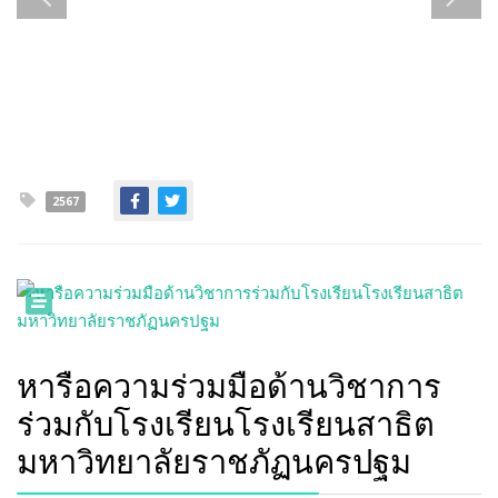
2567
หารือความร่วมมือด้านวิชาการ
ร่วมกับโรงเรียนโรงเรียนสาธิต
มหาวิทยาลัยราชภัฏนครปฐม