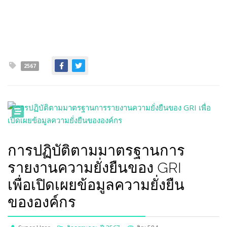
2567
การปฏิบัติตามมาตรฐานการ
รายงานความยั่งยืนของ GRI
เพื่อเปิดเผยข้อมูลความยั่งยืน
ขององค์กร