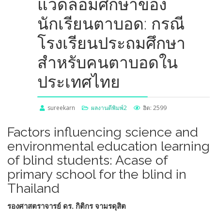
แวดล้อมศึกษาของ
นักเรียนตาบอด: กรณี
โรงเรียนประถมศึกษา
สำหรับคนตาบอดใน
ประเทศไทย
sureekarn
ผลงานตีพิมพ์2
ฮิต: 2599
Factors influencing science and
environmental education learning
of blind students: Acase of
primary school for the blind in
Thailand
รองศาสตราจารย์ ดร. กิติกร จามรดุสิ
ต