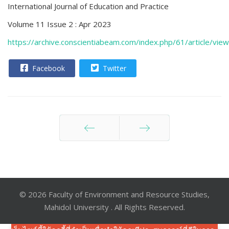
International Journal of Education and Practice
Volume 11 Issue 2 :
Apr 2023
https://archive.conscientiabeam.com/index.php/61/article/vi
Facebook
Twitter
ก่อนหน้า
ต่อไป
© 2026 Faculty of Environment and Resource Studies,
Mahidol University . All Rights Reserved.