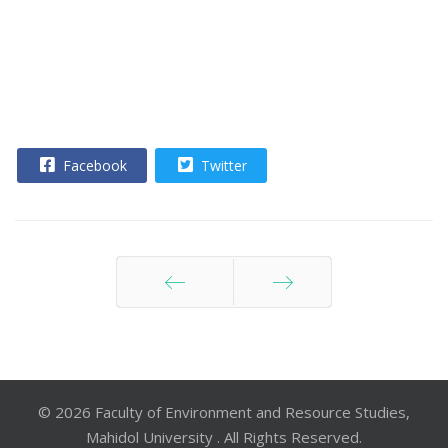
Facebook
Twitter
ก่อนหน้า
ต่อไป
© 2026 Faculty of Environment and Resource Studies,
Mahidol University . All Rights Reserved.